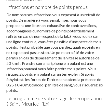
Infractions et nombre de points perdus
De nombreuses infractions vous exposent à un retrait de
points. De manière à vous sensibiliser, nous vous
proposons une liste non-exhaustive de contraventions,
accompagnées du nombre de points potentiellement
retirés en cas de non-respect de la loi. Si vous roulez sur
une ligne continue, vous êtes passible d’une perte de trois
points. Il est probable que vous perdiez quatre points en
ne respectant pas un stop. Un point sera ôté de votre
permis en cas de dépassement de la vitesse autorisée de
20 km/h. Prendre son smartphone en roulant est une
infraction pouvant vous faire perdre trois points. Vous
risquez 2 points en roulant sur un terre-plein. Si après
éthylotest, les forces de l’ordre constatent la présence de
0,25 à 0,40 mg d’alcool par litre de sang, vous risquerez six
points.
Le programme de votre stage de récupération
à Saint-Maurice-l'Exil