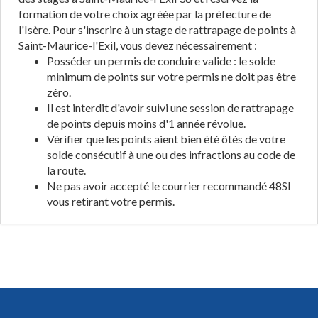
formation de votre choix agréée par la préfecture de
l'Isère. Pour s'inscrire à un stage de rattrapage de points à
Saint-Maurice-l'Exil, vous devez nécessairement :
Posséder un permis de conduire valide : le solde
minimum de points sur votre permis ne doit pas être
zéro.
Il est interdit d'avoir suivi une session de rattrapage
de points depuis moins d'1 année révolue.
Vérifier que les points aient bien été ôtés de votre
solde consécutif à une ou des infractions au code de
la route.
Ne pas avoir accepté le courrier recommandé 48SI
vous retirant votre permis.