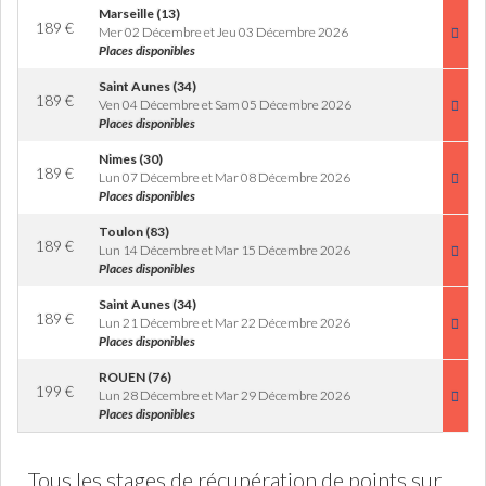
Marseille (13)
189
€
Mer 02 Décembre et Jeu 03 Décembre 2026
Places disponibles
Saint Aunes (34)
189
€
Ven 04 Décembre et Sam 05 Décembre 2026
Places disponibles
Nimes (30)
189
€
Lun 07 Décembre et Mar 08 Décembre 2026
Places disponibles
Toulon (83)
189
€
Lun 14 Décembre et Mar 15 Décembre 2026
Places disponibles
Saint Aunes (34)
189
€
Lun 21 Décembre et Mar 22 Décembre 2026
Places disponibles
ROUEN (76)
199
€
Lun 28 Décembre et Mar 29 Décembre 2026
Places disponibles
Tous les stages de récupération de points sur