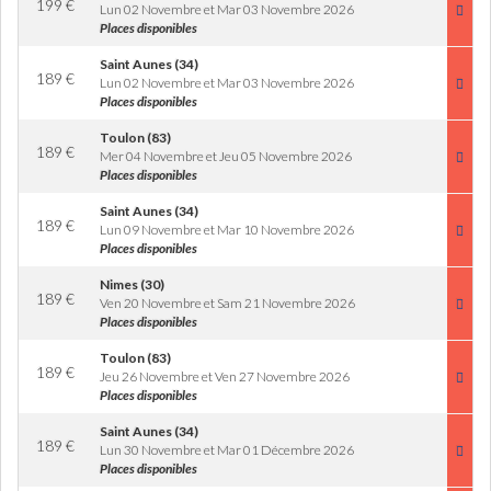
199
€
Lun 02 Novembre et Mar 03 Novembre 2026
Places disponibles
Saint Aunes (34)
189
€
Lun 02 Novembre et Mar 03 Novembre 2026
Places disponibles
Toulon (83)
189
€
Mer 04 Novembre et Jeu 05 Novembre 2026
Places disponibles
Saint Aunes (34)
189
€
Lun 09 Novembre et Mar 10 Novembre 2026
Places disponibles
Nimes (30)
189
€
Ven 20 Novembre et Sam 21 Novembre 2026
Places disponibles
Toulon (83)
189
€
Jeu 26 Novembre et Ven 27 Novembre 2026
Places disponibles
Saint Aunes (34)
189
€
Lun 30 Novembre et Mar 01 Décembre 2026
Places disponibles