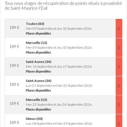
Tous nous stages de récupération de points situés à proximité
de Saint-Maurice-l'Exil
Toulon (83)
189
€
Mer 09 Septembre et Jeu 10 Septembre 2026
Places disponibles
Marseille (13)
189
€
Mer 09 Septembre et Jeu 10 Septembre 2026
Places disponibles
Saint Aunes (34)
189
€
Mer 16 Septembre et Jeu 17 Septembre 2026
Places disponibles
Saint Aunes (34)
189
€
Lun 21 Septembre et Mar 22 Septembre 2026
Places disponibles
Marseille (13)
189
€
Mer 23 Septembre et Jeu 24 Septembre 2026
Places disponibles
Nimes (30)
189
€
Lun 28 Septembre et Mar 29 Septembre 2026