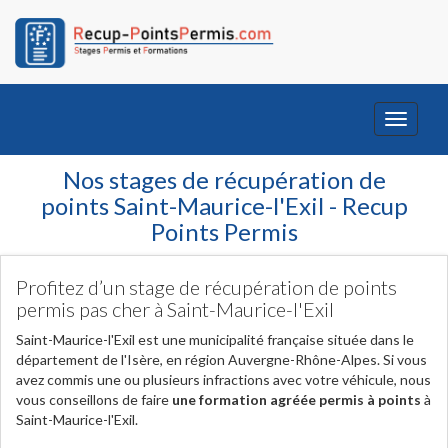
Toggle
navigati
Nos stages de récupération de
points Saint-Maurice-l'Exil - Recup
Points Permis
Profitez d’un stage de récupération de points
permis pas cher à Saint-Maurice-l'Exil
Saint-Maurice-l'Exil est une municipalité française située dans le
département de l'Isère, en région Auvergne-Rhône-Alpes. Si vous
avez commis une ou plusieurs infractions avec votre véhicule, nous
vous conseillons de faire
une formation agréée permis à points
à
Saint-Maurice-l'Exil.