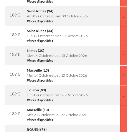
Places disponibles
Saint Aunes (34)
189
€
Ven 02 Octobre et Sam 03 Octobre 2026
Places disponibles
Saint Aunes (34)
189
€
Lun 12 Octobre et Mar 13 Octobre 2026
Places disponibles
Nimes (30)
189
€
Mer 14 Octobre et Jeu 15 Octobre 2026
Places disponibles
Marseille (13)
189
€
Mer 14 Octobre et Jeu 15 Octobre 2026
Places disponibles
Toulon (83)
189
€
Lun 19 Octobre et Mar 20 Octobre 2026
Places disponibles
Marseille (13)
189
€
Mer 21 Octobre et Jeu 22 Octobre 2026
Places disponibles
ROUEN (76)