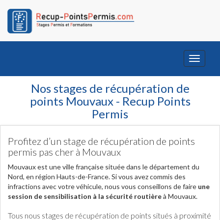
Toggle
navigati
Nos stages de récupération de
points Mouvaux - Recup Points
Permis
Profitez d’un stage de récupération de points
permis pas cher à Mouvaux
Mouvaux est une ville française située dans le département du
Nord, en région Hauts-de-France. Si vous avez commis des
infractions avec votre véhicule, nous vous conseillons de faire
une
session de sensibilisation à la sécurité routière
à Mouvaux.
Tous nous stages de récupération de points situés à proximité