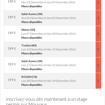
189
€
Mer 02 Décembre et Jeu 03 Décembre 2026
Places disponibles
Saint Aunes (34)
189
€
Ven 04 Décembre et Sam 05 Décembre 2026
Places disponibles
Nimes (30)
189
€
Lun 07 Décembre et Mar 08 Décembre 2026
Places disponibles
Toulon (83)
189
€
Lun 14 Décembre et Mar 15 Décembre 2026
Places disponibles
Saint Aunes (34)
189
€
Lun 21 Décembre et Mar 22 Décembre 2026
Places disponibles
ROUEN (76)
199
€
Lun 28 Décembre et Mar 29 Décembre 2026
Places disponibles
Inscrivez-vous dès maintenant à un stage
permis sur Mouvaux