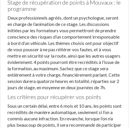
Stage de récupération de points à Mouvaux : le
programme
Deux professionnels agréés, dont un psychologue, seront
en charge de l’animation de ce stage. Les discussions
initiées par les formateurs vous permettront de prendre
conscience des risques d’un comportement irresponsable
à bord d’un véhicule. Les thèmes choisis ont pour objectif
de vous pousser à ne pas réitérer vos fautes, et à vous
mettre en sécurité sur la route, ainsi que les autres usagers
évidemment. 4 points pourront être recrédités à l’issue de
la formation, au maximum. Sachez que ce stage sera
entièrement à votre charge, financièrement parlant. Cette
session durera quatorze heures en totalité, réparties sur 2
jours de stage, en moyenne en deux journées de 7h.
Les critères pour récupérer vos points
Sous un certain délai, entre 6 mois et 10 ans, les points sont
recrédités de manière automatique, seulement si l’on a
commis aucune infraction. En revanche, lorsque l’on n’a
plus beaucoup de points, il sera recommandé de participer