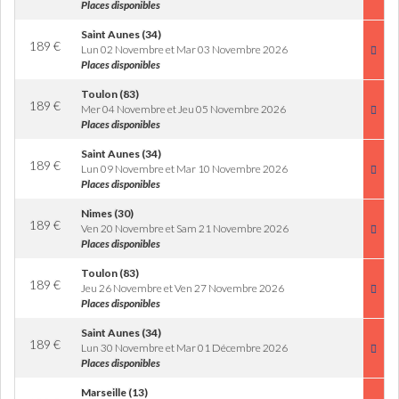
Places disponibles
Saint Aunes (34)
189
€
Lun 02 Novembre et Mar 03 Novembre 2026
Places disponibles
Toulon (83)
189
€
Mer 04 Novembre et Jeu 05 Novembre 2026
Places disponibles
Saint Aunes (34)
189
€
Lun 09 Novembre et Mar 10 Novembre 2026
Places disponibles
Nimes (30)
189
€
Ven 20 Novembre et Sam 21 Novembre 2026
Places disponibles
Toulon (83)
189
€
Jeu 26 Novembre et Ven 27 Novembre 2026
Places disponibles
Saint Aunes (34)
189
€
Lun 30 Novembre et Mar 01 Décembre 2026
Places disponibles
Marseille (13)