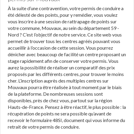
À la suite d’une contravention, votre permis de conduire a
été délesté de des points, pour y remédier, vous voulez
vous inscrire à une session de rattrapage de points sur
votre commune, Mouvaux, au sein du département 59 -
Nord ? C’est l’objectif de notre service. Ce site web vous
permet de trouver tous les centres agréés pouvant vous
accueillir à l’occasion de cette session. Vous pourrez
dénicher avec beaucoup de facilité un centre proposant un
stage rapidement afin de conserver votre permis. Vous
aurez la possibilité de réaliser un comparatif des prix
proposés par les différents centres, pour trouver le moins
cher. L’inscription auprès des multiples centres sur
Mouvaux pourra être réalisée à tout moment par le biais
de la plateforme. De nombreuses sessions sont
disponibles, près de chez vous, partout sur la région
Hauts-de-France. Pensez à être réactif, le plus possible : la
récupération de points ne sera possible qu’avant de
recevoir le formulaire 48SI, document qui vous informe du
retrait de votre permis de conduire.