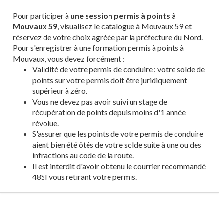
Pour participer à
une session permis à points à
Mouvaux 59
, visualisez le catalogue à Mouvaux 59 et
réservez de votre choix agréée par la préfecture du Nord.
Pour s'enregistrer à une formation permis à points à
Mouvaux, vous devez forcément :
Validité de votre permis de conduire : votre solde de
points sur votre permis doit être juridiquement
supérieur à zéro.
Vous ne devez pas avoir suivi un stage de
récupération de points depuis moins d'1 année
révolue.
S'assurer que les points de votre permis de conduire
aient bien été ôtés de votre solde suite à une ou des
infractions au code de la route.
Il est interdit d'avoir obtenu le courrier recommandé
48SI vous retirant votre permis.