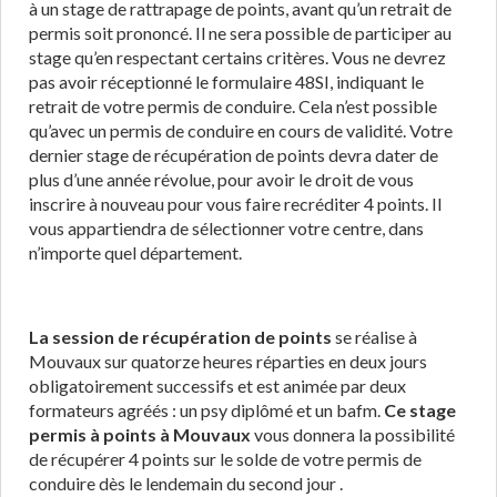
à un stage de rattrapage de points, avant qu’un retrait de
permis soit prononcé. Il ne sera possible de participer au
stage qu’en respectant certains critères. Vous ne devrez
pas avoir réceptionné le formulaire 48SI, indiquant le
retrait de votre permis de conduire. Cela n’est possible
qu’avec un permis de conduire en cours de validité. Votre
dernier stage de récupération de points devra dater de
plus d’une année révolue, pour avoir le droit de vous
inscrire à nouveau pour vous faire recréditer 4 points. Il
vous appartiendra de sélectionner votre centre, dans
n’importe quel département.
La session de récupération de points
se réalise à
Mouvaux sur quatorze heures réparties en deux jours
obligatoirement successifs et est animée par deux
formateurs agréés : un psy diplômé et un bafm.
Ce stage
permis à points à Mouvaux
vous donnera la possibilité
de récupérer 4 points sur le solde de votre permis de
conduire dès le lendemain du second jour .