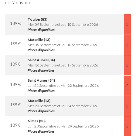
de Mouvaux
Toulon (83)
189
€
Mer 09 Septembre et Jeu 10 Septembre 2026
Places disponibles
Marseille (13)
189
€
Mer 09 Septembre et Jeu 10 Septembre 2026
Places disponibles
Saint Aunes (34)
189
€
Mer 16 Septembre et Jeu 17 Septembre 2026
Places disponibles
Saint Aunes (34)
189
€
Lun 21 Septembre et Mar 22 Septembre 2026
Places disponibles
Marseille (13)
189
€
Mer 23 Septembre et Jeu 24 Septembre 2026
Places disponibles
Nimes (30)
189
€
Lun 28 Septembre et Mar 29 Septembre 2026
Places disponibles