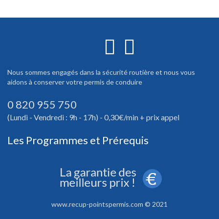
Nous sommes engagés dans la sécurité routière et nous vous
aidons à conserver votre permis de conduire
0 820 955 750
(Lundi - Vendredi : 9h - 17h) - 0,30€/min + prix appel
Les Programmes et Prérequis
www.recup-pointspermis.com © 2021