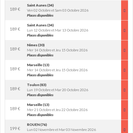
Saint Aunes (34)
189
€
Ven 02 Octobre et Sam 03 Octobre 2026
Places disponibles
Saint Aunes (34)
189
€
Lun 12 Octobre et Mar 13 Octobre 2026
Places disponibles
Nimes (30)
189
€
Mer 14 Octobre et Jeu 15 Octobre 2026
Places disponibles
Marseille (13)
189
€
Mer 14 Octobre et Jeu 15 Octobre 2026
Places disponibles
Toulon (83)
189
€
Lun 19 Octobre et Mar 20 Octobre 2026
Places disponibles
Marseille (13)
189
€
Mer 21 Octobre et Jeu 22 Octobre 2026
Places disponibles
ROUEN (76)
199
€
Lun 02 Novembre et Mar 03 Novembre 2026