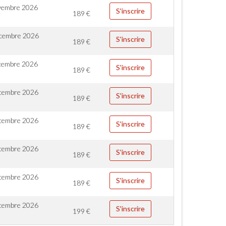
vembre 2026
S'inscrire
189
€
cembre 2026
S'inscrire
189
€
cembre 2026
S'inscrire
189
€
cembre 2026
S'inscrire
189
€
cembre 2026
S'inscrire
189
€
cembre 2026
S'inscrire
189
€
cembre 2026
S'inscrire
189
€
cembre 2026
S'inscrire
199
€