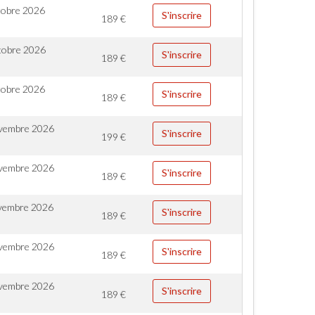
tobre 2026
S'inscrire
189
€
tobre 2026
S'inscrire
189
€
tobre 2026
S'inscrire
189
€
vembre 2026
S'inscrire
199
€
vembre 2026
S'inscrire
189
€
vembre 2026
S'inscrire
189
€
vembre 2026
S'inscrire
189
€
vembre 2026
S'inscrire
189
€