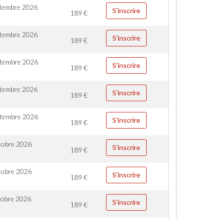
ptembre 2026
S'inscrire
189
€
ptembre 2026
S'inscrire
189
€
ptembre 2026
S'inscrire
189
€
ptembre 2026
S'inscrire
189
€
ptembre 2026
S'inscrire
189
€
tobre 2026
S'inscrire
189
€
tobre 2026
S'inscrire
189
€
tobre 2026
S'inscrire
189
€