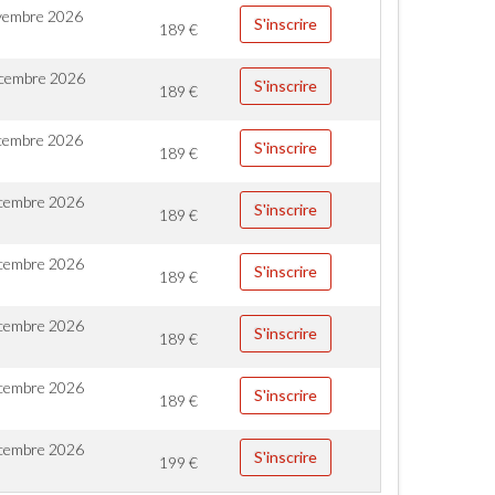
vembre 2026
S'inscrire
189
€
cembre 2026
S'inscrire
189
€
cembre 2026
S'inscrire
189
€
cembre 2026
S'inscrire
189
€
cembre 2026
S'inscrire
189
€
cembre 2026
S'inscrire
189
€
cembre 2026
S'inscrire
189
€
cembre 2026
S'inscrire
199
€