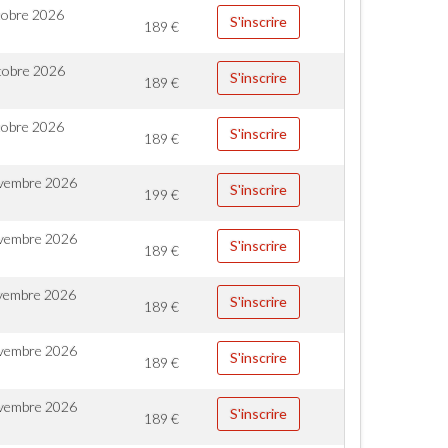
tobre 2026
S'inscrire
189
€
tobre 2026
S'inscrire
189
€
tobre 2026
S'inscrire
189
€
vembre 2026
S'inscrire
199
€
vembre 2026
S'inscrire
189
€
vembre 2026
S'inscrire
189
€
vembre 2026
S'inscrire
189
€
vembre 2026
S'inscrire
189
€