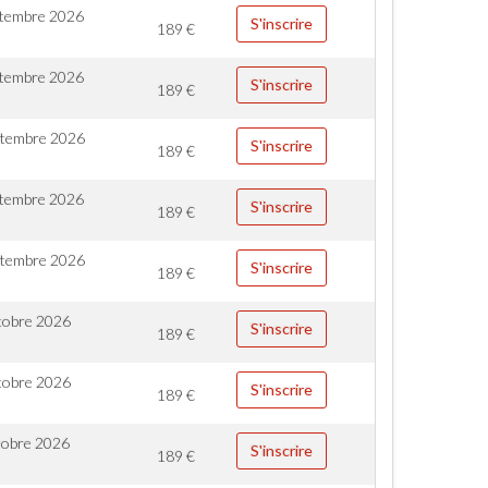
ptembre 2026
S'inscrire
189
€
ptembre 2026
S'inscrire
189
€
ptembre 2026
S'inscrire
189
€
ptembre 2026
S'inscrire
189
€
ptembre 2026
S'inscrire
189
€
tobre 2026
S'inscrire
189
€
tobre 2026
S'inscrire
189
€
tobre 2026
S'inscrire
189
€