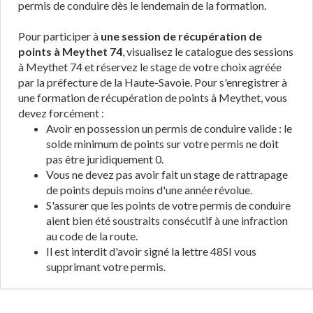
permis de conduire dès le lendemain de la formation.
Pour participer à
une session de récupération de
points à Meythet 74
, visualisez le catalogue des sessions
à Meythet 74 et réservez le stage de votre choix agréée
par la préfecture de la Haute-Savoie. Pour s'enregistrer à
une formation de récupération de points à Meythet, vous
devez forcément :
Avoir en possession un permis de conduire valide : le
solde minimum de points sur votre permis ne doit
pas être juridiquement 0.
Vous ne devez pas avoir fait un stage de rattrapage
de points depuis moins d'une année révolue.
S'assurer que les points de votre permis de conduire
aient bien été soustraits consécutif à une infraction
au code de la route.
Il est interdit d'avoir signé la lettre 48SI vous
supprimant votre permis.