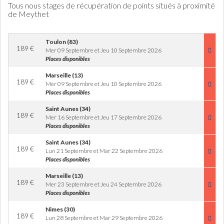
Tous nous stages de récupération de points situés à proximité
de Meythet
Toulon (83)
189
€
Mer 09 Septembre et Jeu 10 Septembre 2026
Places disponibles
Marseille (13)
189
€
Mer 09 Septembre et Jeu 10 Septembre 2026
Places disponibles
Saint Aunes (34)
189
€
Mer 16 Septembre et Jeu 17 Septembre 2026
Places disponibles
Saint Aunes (34)
189
€
Lun 21 Septembre et Mar 22 Septembre 2026
Places disponibles
Marseille (13)
189
€
Mer 23 Septembre et Jeu 24 Septembre 2026
Places disponibles
Nimes (30)
189
€
Lun 28 Septembre et Mar 29 Septembre 2026