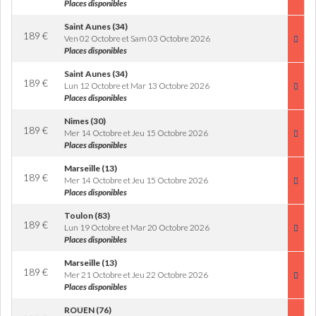
Places disponibles
Saint Aunes (34)
189
€
Ven 02 Octobre et Sam 03 Octobre 2026
Places disponibles
Saint Aunes (34)
189
€
Lun 12 Octobre et Mar 13 Octobre 2026
Places disponibles
Nimes (30)
189
€
Mer 14 Octobre et Jeu 15 Octobre 2026
Places disponibles
Marseille (13)
189
€
Mer 14 Octobre et Jeu 15 Octobre 2026
Places disponibles
Toulon (83)
189
€
Lun 19 Octobre et Mar 20 Octobre 2026
Places disponibles
Marseille (13)
189
€
Mer 21 Octobre et Jeu 22 Octobre 2026
Places disponibles
ROUEN (76)