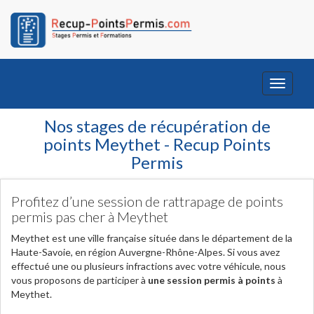
Toggle
navigati
Nos stages de récupération de
points Meythet - Recup Points
Permis
Profitez d’une session de rattrapage de points
permis pas cher à Meythet
Meythet est une ville française située dans le département de la
Haute-Savoie, en région Auvergne-Rhône-Alpes. Si vous avez
effectué une ou plusieurs infractions avec votre véhicule, nous
vous proposons de participer à
une session permis à points
à
Meythet.