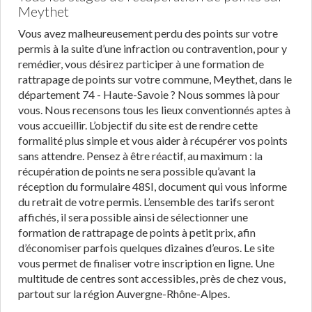
Meythet
Vous avez malheureusement perdu des points sur votre
permis à la suite d’une infraction ou contravention, pour y
remédier, vous désirez participer à une formation de
rattrapage de points sur votre commune, Meythet, dans le
département 74 - Haute-Savoie ? Nous sommes là pour
vous. Nous recensons tous les lieux conventionnés aptes à
vous accueillir. L’objectif du site est de rendre cette
formalité plus simple et vous aider à récupérer vos points
sans attendre. Pensez à être réactif, au maximum : la
récupération de points ne sera possible qu’avant la
réception du formulaire 48SI, document qui vous informe
du retrait de votre permis. L’ensemble des tarifs seront
affichés, il sera possible ainsi de sélectionner une
formation de rattrapage de points à petit prix, afin
d’économiser parfois quelques dizaines d’euros. Le site
vous permet de finaliser votre inscription en ligne. Une
multitude de centres sont accessibles, près de chez vous,
partout sur la région Auvergne-Rhône-Alpes.