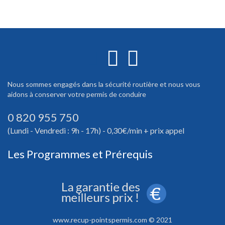
Nous sommes engagés dans la sécurité routière et nous vous
aidons à conserver votre permis de conduire
0 820 955 750
(Lundi - Vendredi : 9h - 17h) - 0,30€/min + prix appel
Les Programmes et Prérequis
www.recup-pointspermis.com © 2021