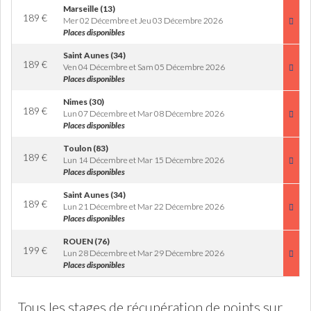
Marseille (13)
189
€
Mer 02 Décembre et Jeu 03 Décembre 2026
Places disponibles
Saint Aunes (34)
189
€
Ven 04 Décembre et Sam 05 Décembre 2026
Places disponibles
Nimes (30)
189
€
Lun 07 Décembre et Mar 08 Décembre 2026
Places disponibles
Toulon (83)
189
€
Lun 14 Décembre et Mar 15 Décembre 2026
Places disponibles
Saint Aunes (34)
189
€
Lun 21 Décembre et Mar 22 Décembre 2026
Places disponibles
ROUEN (76)
199
€
Lun 28 Décembre et Mar 29 Décembre 2026
Places disponibles
Tous les stages de récupération de points sur