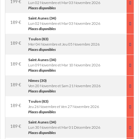
199
€
Lun 02 Novembre et Mar 03 Novembre 2026
Places disponibles
Saint Aunes (34)
189
€
Lun 02 Novembre et Mar 03 Novembre 2026
Places disponibles
Toulon (83)
189
€
Mer 04 Novembre et Jeu 05 Novembre 2026
Places disponibles
Saint Aunes (34)
189
€
Lun 09 Novembre et Mar 10 Novembre 2026
Places disponibles
Nimes (30)
189
€
Ven 20 Novembre et Sam 21 Novembre 2026
Places disponibles
Toulon (83)
189
€
Jeu 26 Novembre et Ven 27 Novembre 2026
Places disponibles
Saint Aunes (34)
189
€
Lun 30 Novembre et Mar 01 Décembre 2026
Places disponibles