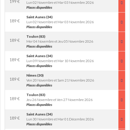
199
€
Lun 02 Novembre et Mar 03 Novembre 2026
Places disponibles
Saint Aunes (34)
189
€
Lun 02 Novembre et Mar 03 Novembre 2026
Places disponibles
Toulon (83)
189
€
Mer 04 Novembre et Jeu 05 Novembre 2026
Places disponibles
Saint Aunes (34)
189
€
Lun 09 Novembre et Mar 10 Novembre 2026
Places disponibles
Nimes (30)
189
€
Ven 20 Novembre et Sam 21 Novembre 2026
Places disponibles
Toulon (83)
189
€
Jeu 26 Novembre et Ven 27 Novembre 2026
Places disponibles
Saint Aunes (34)
189
€
Lun 30 Novembre et Mar 01 Décembre 2026
Places disponibles