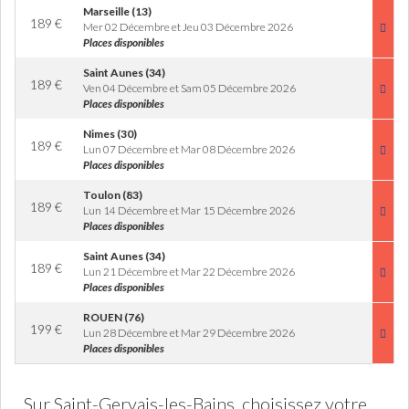
Marseille (13)
189
€
Mer 02 Décembre et Jeu 03 Décembre 2026
Places disponibles
Saint Aunes (34)
189
€
Ven 04 Décembre et Sam 05 Décembre 2026
Places disponibles
Nimes (30)
189
€
Lun 07 Décembre et Mar 08 Décembre 2026
Places disponibles
Toulon (83)
189
€
Lun 14 Décembre et Mar 15 Décembre 2026
Places disponibles
Saint Aunes (34)
189
€
Lun 21 Décembre et Mar 22 Décembre 2026
Places disponibles
ROUEN (76)
199
€
Lun 28 Décembre et Mar 29 Décembre 2026
Places disponibles
Sur Saint-Gervais-les-Bains, choisissez votre