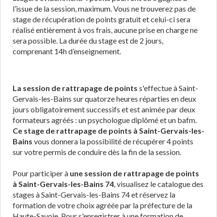
l’issue de la session, maximum. Vous ne trouverez pas de
stage de récupération de points gratuit et celui-ci sera
réalisé entièrement à vos frais, aucune prise en charge ne
sera possible. La durée du stage est de 2 jours,
comprenant 14h d’enseignement.
La session de rattrapage de points
s'effectue à Saint-
Gervais-les-Bains sur quatorze heures réparties en deux
jours obligatoirement successifs et est animée par deux
formateurs agréés : un psychologue diplômé et un bafm.
Ce stage de rattrapage de points à Saint-Gervais-les-
Bains
vous donnera la possibilité de récupérer 4 points
sur votre permis de conduire dès la fin de la session.
Pour participer à
une session de rattrapage de points
à Saint-Gervais-les-Bains 74
, visualisez le catalogue des
stages à Saint-Gervais-les-Bains 74 et réservez la
formation de votre choix agréée par la préfecture de la
Haute-Savoie. Pour s'enregistrer à une formation de