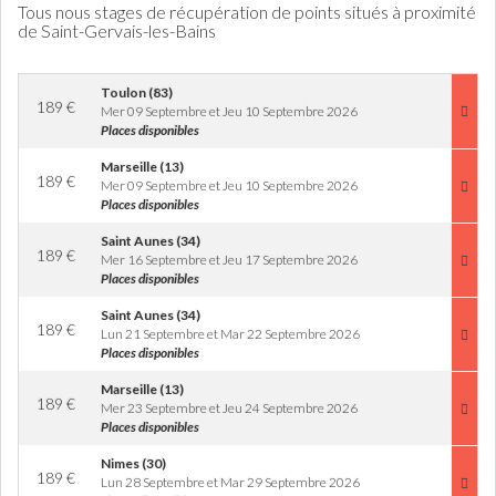
Tous nous stages de récupération de points situés à proximité
de Saint-Gervais-les-Bains
Toulon (83)
189
€
Mer 09 Septembre et Jeu 10 Septembre 2026
Places disponibles
Marseille (13)
189
€
Mer 09 Septembre et Jeu 10 Septembre 2026
Places disponibles
Saint Aunes (34)
189
€
Mer 16 Septembre et Jeu 17 Septembre 2026
Places disponibles
Saint Aunes (34)
189
€
Lun 21 Septembre et Mar 22 Septembre 2026
Places disponibles
Marseille (13)
189
€
Mer 23 Septembre et Jeu 24 Septembre 2026
Places disponibles
Nimes (30)
189
€
Lun 28 Septembre et Mar 29 Septembre 2026