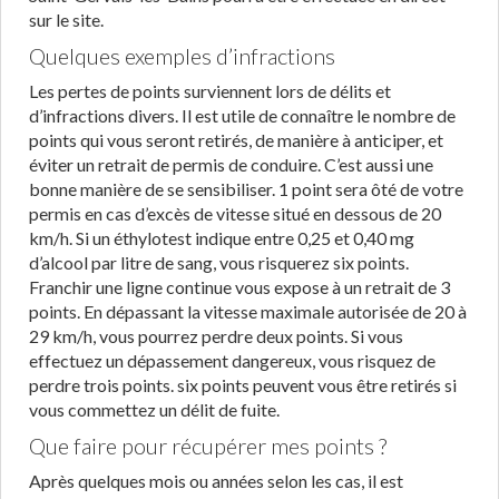
sur le site.
Quelques exemples d’infractions
Les pertes de points surviennent lors de délits et
d’infractions divers. Il est utile de connaître le nombre de
points qui vous seront retirés, de manière à anticiper, et
éviter un retrait de permis de conduire. C’est aussi une
bonne manière de se sensibiliser. 1 point sera ôté de votre
permis en cas d’excès de vitesse situé en dessous de 20
km/h. Si un éthylotest indique entre 0,25 et 0,40 mg
d’alcool par litre de sang, vous risquerez six points.
Franchir une ligne continue vous expose à un retrait de 3
points. En dépassant la vitesse maximale autorisée de 20 à
29 km/h, vous pourrez perdre deux points. Si vous
effectuez un dépassement dangereux, vous risquez de
perdre trois points. six points peuvent vous être retirés si
vous commettez un délit de fuite.
Que faire pour récupérer mes points ?
Après quelques mois ou années selon les cas, il est