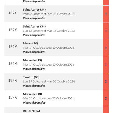
Places disponibles
Saint Aunes (34)
189
€
Ven 02 Octobre et Sam 03 Octobre 2026
Places disponibles
Saint Aunes (34)
189
€
Lun 12 Octobre et Mar 13 Octobre 2026
Places disponibles
Nimes (30)
189
€
Mer 14 Octobre et Jeu 15 Octobre 2026
Places disponibles
Marseille (13)
189
€
Mer 14 Octobre et Jeu 15 Octobre 2026
Places disponibles
Toulon (83)
189
€
Lun 19 Octobre et Mar 20 Octobre 2026
Places disponibles
Marseille (13)
189
€
Mer 21 Octobre et Jeu 22 Octobre 2026
Places disponibles
ROUEN (76)