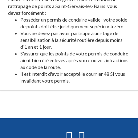
rattrapage de points à Saint-Gervais-les-Bains, vous
devez forcément :
Posséder un permis de conduire valide : votre solde
de points doit être juridiquement supérieur à zéro.
Vous ne devez pas avoir participé à un stage de
sensibilisation à la sécurité routière depuis moins
d'1 an et 1 jour.
S'assurer que les points de votre permis de conduire
aient bien été enlevés après votre ou vos infractions
au code de la route.
Il est interdit d'avoir accepté le courrier 48 SI vous
invalidant votre permis.