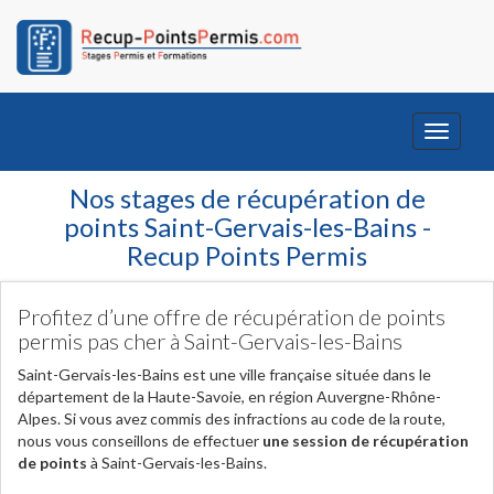
Toggle
navigati
Nos stages de récupération de
points Saint-Gervais-les-Bains -
Recup Points Permis
Profitez d’une offre de récupération de points
permis pas cher à Saint-Gervais-les-Bains
Saint-Gervais-les-Bains est une ville française située dans le
département de la Haute-Savoie, en région Auvergne-Rhône-
Alpes. Si vous avez commis des infractions au code de la route,
nous vous conseillons de effectuer
une session de récupération
de points
à Saint-Gervais-les-Bains.