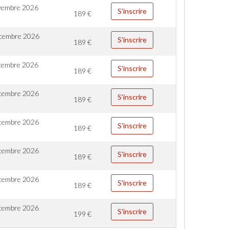
vembre 2026
S'inscrire
189
€
cembre 2026
S'inscrire
189
€
cembre 2026
S'inscrire
189
€
cembre 2026
S'inscrire
189
€
cembre 2026
S'inscrire
189
€
cembre 2026
S'inscrire
189
€
cembre 2026
S'inscrire
189
€
cembre 2026
S'inscrire
199
€