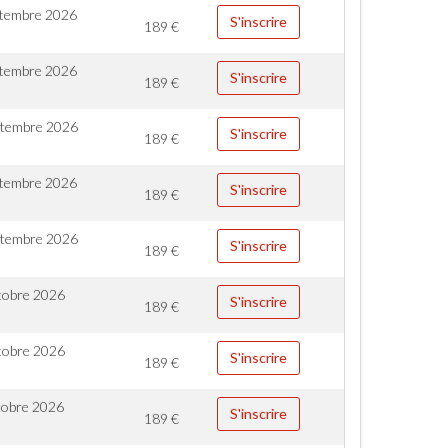
ptembre 2026
S'inscrire
189
€
ptembre 2026
S'inscrire
189
€
ptembre 2026
S'inscrire
189
€
ptembre 2026
S'inscrire
189
€
ptembre 2026
S'inscrire
189
€
tobre 2026
S'inscrire
189
€
tobre 2026
S'inscrire
189
€
tobre 2026
S'inscrire
189
€