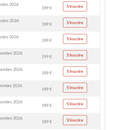
tobre 2026
S'inscrire
189
€
tobre 2026
S'inscrire
189
€
tobre 2026
S'inscrire
189
€
vembre 2026
S'inscrire
199
€
vembre 2026
S'inscrire
189
€
vembre 2026
S'inscrire
189
€
vembre 2026
S'inscrire
189
€
vembre 2026
S'inscrire
189
€