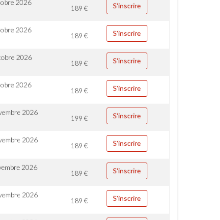
tobre 2026
S'inscrire
189
€
tobre 2026
S'inscrire
189
€
tobre 2026
S'inscrire
189
€
tobre 2026
S'inscrire
189
€
vembre 2026
S'inscrire
199
€
vembre 2026
S'inscrire
189
€
vembre 2026
S'inscrire
189
€
vembre 2026
S'inscrire
189
€