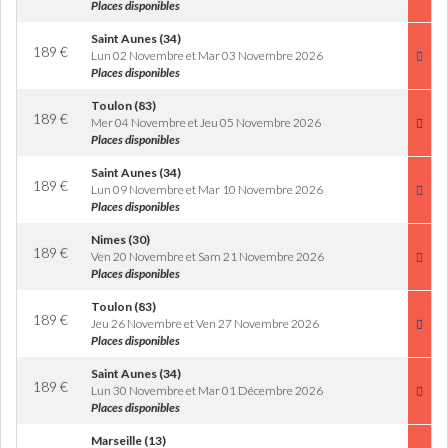
Places disponibles
Saint Aunes (34)
189
€
Lun 02 Novembre et Mar 03 Novembre 2026
Places disponibles
Toulon (83)
189
€
Mer 04 Novembre et Jeu 05 Novembre 2026
Places disponibles
Saint Aunes (34)
189
€
Lun 09 Novembre et Mar 10 Novembre 2026
Places disponibles
Nimes (30)
189
€
Ven 20 Novembre et Sam 21 Novembre 2026
Places disponibles
Toulon (83)
189
€
Jeu 26 Novembre et Ven 27 Novembre 2026
Places disponibles
Saint Aunes (34)
189
€
Lun 30 Novembre et Mar 01 Décembre 2026
Places disponibles
Marseille (13)