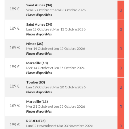
Saint Aunes (34)
189
€
Ven 02 Octobre et Sam 03 Octobre 2026
Places disponibles
Saint Aunes (34)
189
€
Lun 12 Octobre et Mar 13 Octobre 2026
Places disponibles
Nimes (30)
189
€
Mer 14 Octobre et Jeu 15 Octobre 2026
Places disponibles
Marseille (13)
189
€
Mer 14 Octobre et Jeu 15 Octobre 2026
Places disponibles
Toulon (83)
189
€
Lun 19 Octobre et Mar 20 Octobre 2026
Places disponibles
Marseille (13)
189
€
Mer 21 Octobre et Jeu 22 Octobre 2026
Places disponibles
ROUEN (76)
199
€
Lun 02 Novembre et Mar 03 Novembre 2026