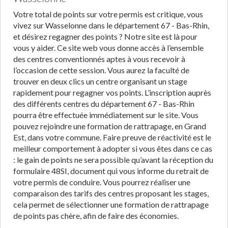
Votre total de points sur votre permis est critique, vous
vivez sur Wasselonne dans le département 67 - Bas-Rhin,
et désirez regagner des points ? Notre site est là pour
vous y aider. Ce site web vous donne accès à l’ensemble
des centres conventionnés aptes à vous recevoir à
l’occasion de cette session. Vous aurez la faculté de
trouver en deux clics un centre organisant un stage
rapidement pour regagner vos points. L’inscription auprès
des différents centres du département 67 - Bas-Rhin
pourra être effectuée immédiatement sur le site. Vous
pouvez rejoindre une formation de rattrapage, en Grand
Est, dans votre commune. Faire preuve de réactivité est le
meilleur comportement à adopter si vous êtes dans ce cas
: le gain de points ne sera possible qu’avant la réception du
formulaire 48SI, document qui vous informe du retrait de
votre permis de conduire. Vous pourrez réaliser une
comparaison des tarifs des centres proposant les stages,
cela permet de sélectionner une formation de rattrapage
de points pas chère, afin de faire des économies.