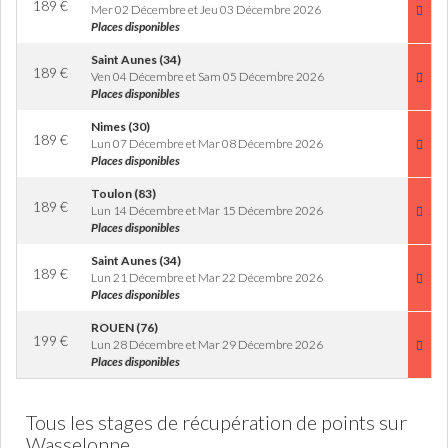
189
€
Mer 02 Décembre et Jeu 03 Décembre 2026
Places disponibles
Saint Aunes (34)
189
€
Ven 04 Décembre et Sam 05 Décembre 2026
Places disponibles
Nimes (30)
189
€
Lun 07 Décembre et Mar 08 Décembre 2026
Places disponibles
Toulon (83)
189
€
Lun 14 Décembre et Mar 15 Décembre 2026
Places disponibles
Saint Aunes (34)
189
€
Lun 21 Décembre et Mar 22 Décembre 2026
Places disponibles
ROUEN (76)
199
€
Lun 28 Décembre et Mar 29 Décembre 2026
Places disponibles
Tous les stages de récupération de points sur
Wasselonne