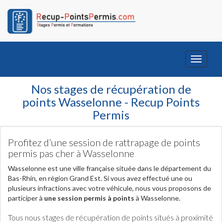
Toggle
navigati
Nos stages de récupération de
points Wasselonne - Recup Points
Permis
Profitez d’une session de rattrapage de points
permis pas cher à Wasselonne
Wasselonne est une ville française située dans le département du
Bas-Rhin, en région Grand Est. Si vous avez effectué une ou
plusieurs infractions avec votre véhicule, nous vous proposons de
participer à
une session permis à points
à Wasselonne.
Tous nous stages de récupération de points situés à proximité