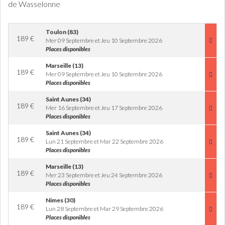
de Wasselonne
Toulon (83)
189
€
Mer 09 Septembre et Jeu 10 Septembre 2026
Places disponibles
Marseille (13)
189
€
Mer 09 Septembre et Jeu 10 Septembre 2026
Places disponibles
Saint Aunes (34)
189
€
Mer 16 Septembre et Jeu 17 Septembre 2026
Places disponibles
Saint Aunes (34)
189
€
Lun 21 Septembre et Mar 22 Septembre 2026
Places disponibles
Marseille (13)
189
€
Mer 23 Septembre et Jeu 24 Septembre 2026
Places disponibles
Nimes (30)
189
€
Lun 28 Septembre et Mar 29 Septembre 2026
Places disponibles