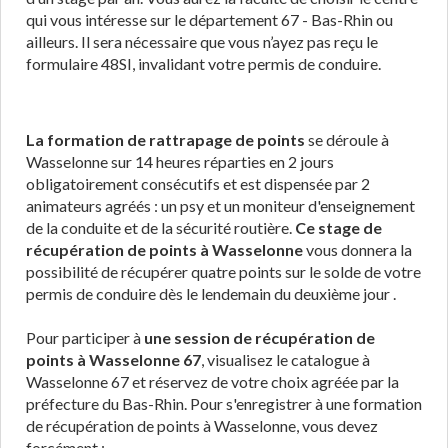
qui vous intéresse sur le département 67 - Bas-Rhin ou
ailleurs. Il sera nécessaire que vous n’ayez pas reçu le
formulaire 48SI, invalidant votre permis de conduire.
La formation de rattrapage de points
se déroule à
Wasselonne sur 14 heures réparties en 2 jours
obligatoirement consécutifs et est dispensée par 2
animateurs agréés : un psy et un moniteur d'enseignement
de la conduite et de la sécurité routière.
Ce stage de
récupération de points à Wasselonne
vous donnera la
possibilité de récupérer quatre points sur le solde de votre
permis de conduire dès le lendemain du deuxième jour .
Pour participer à
une session de récupération de
points à Wasselonne 67
, visualisez le catalogue à
Wasselonne 67 et réservez de votre choix agréée par la
préfecture du Bas-Rhin. Pour s'enregistrer à une formation
de récupération de points à Wasselonne, vous devez
forcément :