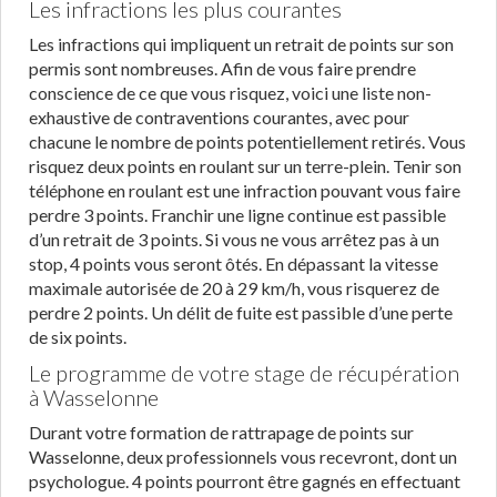
Les infractions les plus courantes
Les infractions qui impliquent un retrait de points sur son
permis sont nombreuses. Afin de vous faire prendre
conscience de ce que vous risquez, voici une liste non-
exhaustive de contraventions courantes, avec pour
chacune le nombre de points potentiellement retirés. Vous
risquez deux points en roulant sur un terre-plein. Tenir son
téléphone en roulant est une infraction pouvant vous faire
perdre 3 points. Franchir une ligne continue est passible
d’un retrait de 3 points. Si vous ne vous arrêtez pas à un
stop, 4 points vous seront ôtés. En dépassant la vitesse
maximale autorisée de 20 à 29 km/h, vous risquerez de
perdre 2 points. Un délit de fuite est passible d’une perte
de six points.
Le programme de votre stage de récupération
à Wasselonne
Durant votre formation de rattrapage de points sur
Wasselonne, deux professionnels vous recevront, dont un
psychologue. 4 points pourront être gagnés en effectuant