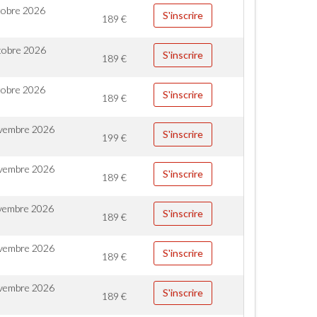
tobre 2026
S'inscrire
189
€
tobre 2026
S'inscrire
189
€
tobre 2026
S'inscrire
189
€
vembre 2026
S'inscrire
199
€
vembre 2026
S'inscrire
189
€
vembre 2026
S'inscrire
189
€
vembre 2026
S'inscrire
189
€
vembre 2026
S'inscrire
189
€