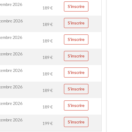
vembre 2026
S'inscrire
189
€
cembre 2026
S'inscrire
189
€
cembre 2026
S'inscrire
189
€
cembre 2026
S'inscrire
189
€
cembre 2026
S'inscrire
189
€
cembre 2026
S'inscrire
189
€
cembre 2026
S'inscrire
189
€
cembre 2026
S'inscrire
199
€