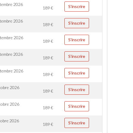
ptembre 2026
S'inscrire
189
€
ptembre 2026
S'inscrire
189
€
ptembre 2026
S'inscrire
189
€
ptembre 2026
S'inscrire
189
€
ptembre 2026
S'inscrire
189
€
tobre 2026
S'inscrire
189
€
tobre 2026
S'inscrire
189
€
tobre 2026
S'inscrire
189
€