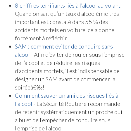
8 chiffres terrifiants liés à l'alcool au volant
-
Quand on sait qu’un taux d’alcoolémie très
important est constaté dans 55 % des
accidents mortels en voiture, cela donne
forcément à réfléchir.
SAM : comment éviter de conduire sans
alcool
- Afin d’éviter de rouler sous l’emprise
de l’alcool et de réduire les risques
d’accidents mortels, il est indispensable de
désigner un SAM avant de commencer la
soiréeâ€‰!
Comment sauver un ami des risques liés à
l'alcool
- La Sécurité Routière recommande
de retenir systématiquement un proche qui
a bu et de l’empêcher de conduire sous
l’emprise de l’alcool