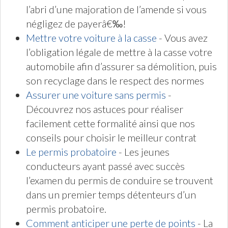
l’abri d’une majoration de l’amende si vous
négligez de payerâ€‰!
Mettre votre voiture à la casse
- Vous avez
l’obligation légale de mettre à la casse votre
automobile afin d’assurer sa démolition, puis
son recyclage dans le respect des normes
Assurer une voiture sans permis
-
Découvrez nos astuces pour réaliser
facilement cette formalité ainsi que nos
conseils pour choisir le meilleur contrat
Le permis probatoire
- Les jeunes
conducteurs ayant passé avec succès
l’examen du permis de conduire se trouvent
dans un premier temps détenteurs d’un
permis probatoire.
Comment anticiper une perte de points
- La