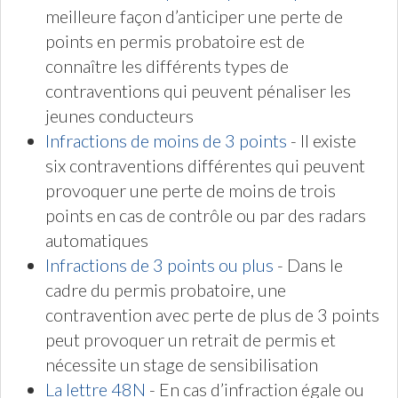
meilleure façon d’anticiper une perte de
points en permis probatoire est de
connaître les différents types de
contraventions qui peuvent pénaliser les
jeunes conducteurs
Infractions de moins de 3 points
- Il existe
six contraventions différentes qui peuvent
provoquer une perte de moins de trois
points en cas de contrôle ou par des radars
automatiques
Infractions de 3 points ou plus
- Dans le
cadre du permis probatoire, une
contravention avec perte de plus de 3 points
peut provoquer un retrait de permis et
nécessite un stage de sensibilisation
La lettre 48N
- En cas d’infraction égale ou