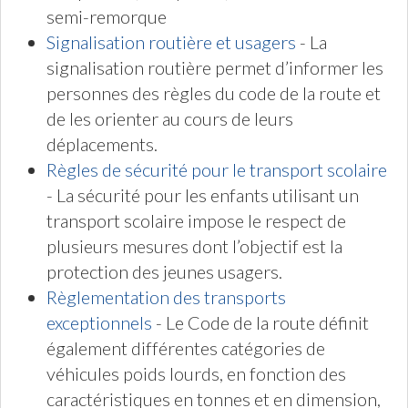
semi-remorque
Signalisation routière et usagers
- La
signalisation routière permet d’informer les
personnes des règles du code de la route et
de les orienter au cours de leurs
déplacements.
Règles de sécurité pour le transport scolaire
- La sécurité pour les enfants utilisant un
transport scolaire impose le respect de
plusieurs mesures dont l’objectif est la
protection des jeunes usagers.
Règlementation des transports
exceptionnels
- Le Code de la route définit
également différentes catégories de
véhicules poids lourds, en fonction des
caractéristiques en tonnes et en dimension,