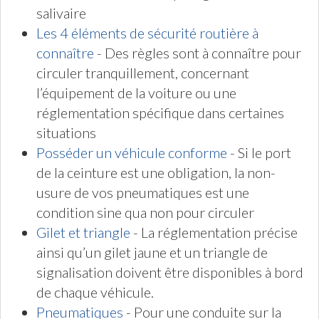
salivaire
Les 4 éléments de sécurité routière à
connaître
- Des règles sont à connaître pour
circuler tranquillement, concernant
l’équipement de la voiture ou une
réglementation spécifique dans certaines
situations
Posséder un véhicule conforme
- Si le port
de la ceinture est une obligation, la non-
usure de vos pneumatiques est une
condition sine qua non pour circuler
Gilet et triangle
- La réglementation précise
ainsi qu’un gilet jaune et un triangle de
signalisation doivent être disponibles à bord
de chaque véhicule.
Pneumatiques
- Pour une conduite sur la