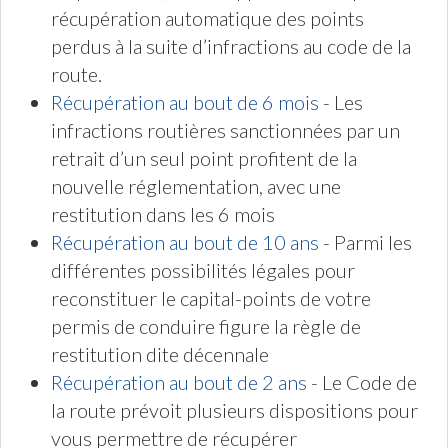
récupération automatique des points
perdus à la suite d’infractions au code de la
route.
Récupération au bout de 6 mois
- Les
infractions routières sanctionnées par un
retrait d’un seul point profitent de la
nouvelle réglementation, avec une
restitution dans les 6 mois
Récupération au bout de 10 ans
- Parmi les
différentes possibilités légales pour
reconstituer le capital-points de votre
permis de conduire figure la règle de
restitution dite décennale
Récupération au bout de 2 ans
- Le Code de
la route prévoit plusieurs dispositions pour
vous permettre de récupérer