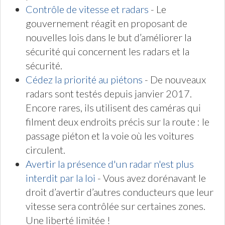
Contrôle de vitesse et radars
- Le
gouvernement réagit en proposant de
nouvelles lois dans le but d’améliorer la
sécurité qui concernent les radars et la
sécurité.
Cédez la priorité au piétons
- De nouveaux
radars sont testés depuis janvier 2017.
Encore rares, ils utilisent des caméras qui
filment deux endroits précis sur la route : le
passage piéton et la voie où les voitures
circulent.
Avertir la présence d'un radar n'est plus
interdit par la loi
- Vous avez dorénavant le
droit d’avertir d’autres conducteurs que leur
vitesse sera contrôlée sur certaines zones.
Une liberté limitée !