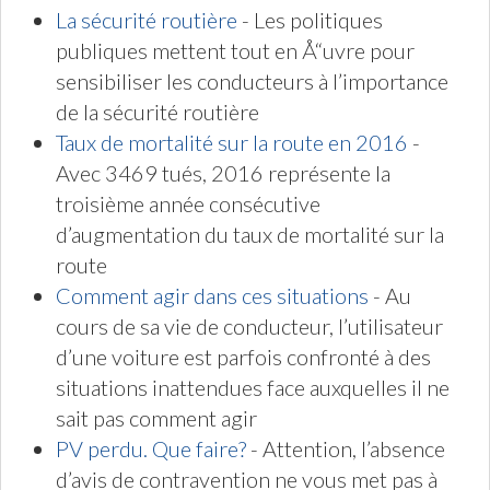
La sécurité routière
- Les politiques
publiques mettent tout en Å“uvre pour
sensibiliser les conducteurs à l’importance
de la sécurité routière
Taux de mortalité sur la route en 2016
-
Avec 3469 tués, 2016 représente la
troisième année consécutive
d’augmentation du taux de mortalité sur la
route
Comment agir dans ces situations
- Au
cours de sa vie de conducteur, l’utilisateur
d’une voiture est parfois confronté à des
situations inattendues face auxquelles il ne
sait pas comment agir
PV perdu. Que faire?
- Attention, l’absence
d’avis de contravention ne vous met pas à