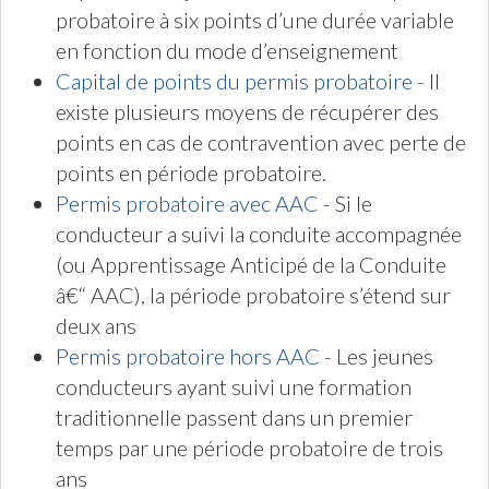
probatoire à six points d’une durée variable
en fonction du mode d’enseignement
Capital de points du permis probatoire
- Il
existe plusieurs moyens de récupérer des
points en cas de contravention avec perte de
points en période probatoire.
Permis probatoire avec AAC
- Si le
conducteur a suivi la conduite accompagnée
(ou Apprentissage Anticipé de la Conduite
â€“ AAC), la période probatoire s’étend sur
deux ans
Permis probatoire hors AAC
- Les jeunes
conducteurs ayant suivi une formation
traditionnelle passent dans un premier
temps par une période probatoire de trois
ans