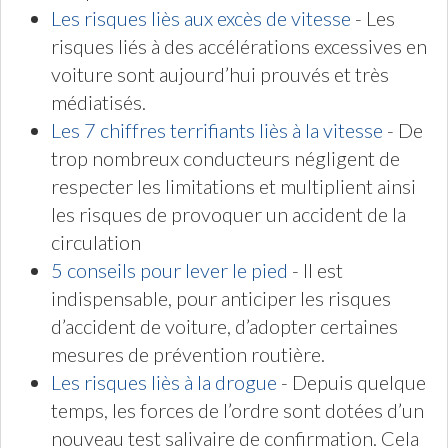
Les risques liès aux excès de vitesse
- Les
risques liés à des accélérations excessives en
voiture sont aujourd’hui prouvés et très
médiatisés.
Les 7 chiffres terrifiants liès à la vitesse
- De
trop nombreux conducteurs négligent de
respecter les limitations et multiplient ainsi
les risques de provoquer un accident de la
circulation
5 conseils pour lever le pied
- Il est
indispensable, pour anticiper les risques
d’accident de voiture, d’adopter certaines
mesures de prévention routière.
Les risques liès à la drogue
- Depuis quelque
temps, les forces de l’ordre sont dotées d’un
nouveau test salivaire de confirmation. Cela