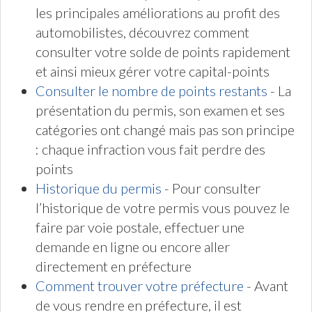
les principales améliorations au profit des
automobilistes, découvrez comment
consulter votre solde de points rapidement
et ainsi mieux gérer votre capital-points
Consulter le nombre de points restants
- La
présentation du permis, son examen et ses
catégories ont changé mais pas son principe
: chaque infraction vous fait perdre des
points
Historique du permis
- Pour consulter
l’historique de votre permis vous pouvez le
faire par voie postale, effectuer une
demande en ligne ou encore aller
directement en préfecture
Comment trouver votre préfecture
- Avant
de vous rendre en préfecture, il est