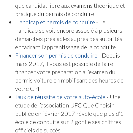
que candidat libre aux examens théorique et
pratique du permis de conduire
Handicap et permis de conduire
- Le
handicap se voit encore associé à plusieurs
démarches préalables auprès des autorités
encadrant l’apprentissage de la conduite
Financer son permis de conduire
- Depuis
mars 2017, il vous est possible de faire
financer votre préparation à l’examen du
permis voiture en mobilisant des heures de
votre CPF
Taux de réussite de votre auto-école
- Une
étude de l’association UFC Que Choisir
publiée en février 2017 révèle que plus d’1
école de conduite sur 2 gonfle ses chiffres
officiels de succès