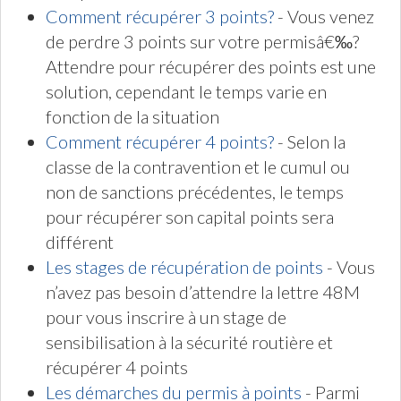
Comment récupérer 3 points?
- Vous venez
de perdre 3 points sur votre permisâ€‰?
Attendre pour récupérer des points est une
solution, cependant le temps varie en
fonction de la situation
Comment récupérer 4 points?
- Selon la
classe de la contravention et le cumul ou
non de sanctions précédentes, le temps
pour récupérer son capital points sera
différent
Les stages de récupération de points
- Vous
n’avez pas besoin d’attendre la lettre 48M
pour vous inscrire à un stage de
sensibilisation à la sécurité routière et
récupérer 4 points
Les démarches du permis à points
- Parmi