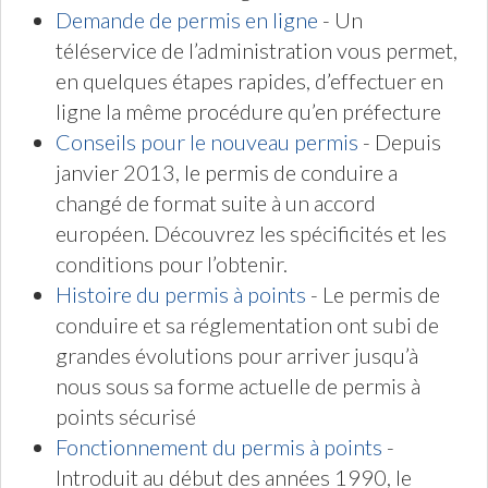
Demande de permis en ligne
- Un
téléservice de l’administration vous permet,
en quelques étapes rapides, d’effectuer en
ligne la même procédure qu’en préfecture
Conseils pour le nouveau permis
- Depuis
janvier 2013, le permis de conduire a
changé de format suite à un accord
européen. Découvrez les spécificités et les
conditions pour l’obtenir.
Histoire du permis à points
- Le permis de
conduire et sa réglementation ont subi de
grandes évolutions pour arriver jusqu’à
nous sous sa forme actuelle de permis à
points sécurisé
Fonctionnement du permis à points
-
Introduit au début des années 1990, le