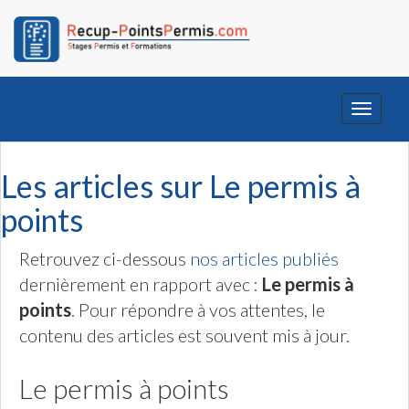
Toggle
navigati
Les articles sur Le permis à
points
Retrouvez ci-dessous
nos articles publiés
dernièrement en rapport avec :
Le permis à
points
. Pour répondre à vos attentes, le
contenu des articles est souvent mis à jour.
Le permis à points