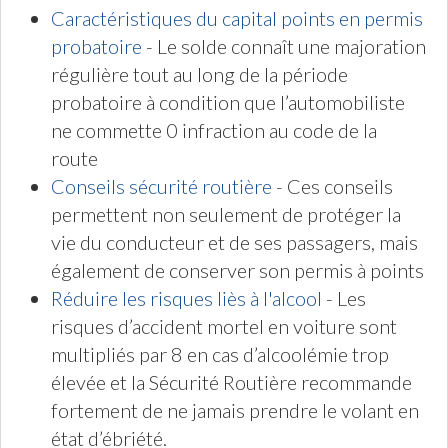
Caractéristiques du capital points en permis
probatoire
- Le solde connaît une majoration
régulière tout au long de la période
probatoire à condition que l’automobiliste
ne commette 0 infraction au code de la
route
Conseils sécurité routière
- Ces conseils
permettent non seulement de protéger la
vie du conducteur et de ses passagers, mais
également de conserver son permis à points
Réduire les risques liès à l'alcool
- Les
risques d’accident mortel en voiture sont
multipliés par 8 en cas d’alcoolémie trop
élevée et la Sécurité Routière recommande
fortement de ne jamais prendre le volant en
état d’ébriété.