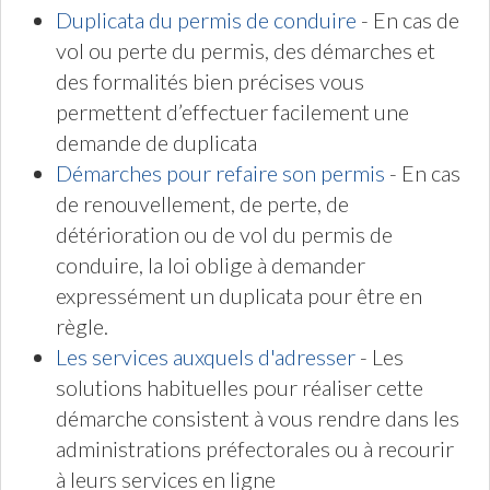
Duplicata du permis de conduire
- En cas de
vol ou perte du permis, des démarches et
des formalités bien précises vous
permettent d’effectuer facilement une
demande de duplicata
Démarches pour refaire son permis
- En cas
de renouvellement, de perte, de
détérioration ou de vol du permis de
conduire, la loi oblige à demander
expressément un duplicata pour être en
règle.
Les services auxquels d'adresser
- Les
solutions habituelles pour réaliser cette
démarche consistent à vous rendre dans les
administrations préfectorales ou à recourir
à leurs services en ligne