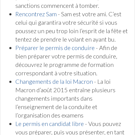
sanctions commencent à tomber.
Rencontrez Sam
- Sam est votre ami. C’est
celui qui garantira votre sécurité si vous
poussez un peu trop loin l’esprit de la fête et
tentez de prendre le volant en ayant bu.
Préparer le permis de conduire
- Afin de
bien préparer votre permis de conduire,
découvrez le programme de formation
correspondant à votre situation.
Changements de la loi Macron
- La loi
Macron d’août 2015 entraîne plusieurs
changements importants dans
l’enseignement de la conduite et
l’organisation des examens
Le permis en candidat libre
- Vous pouvez
vous préparer, puis vous présenter, en tant