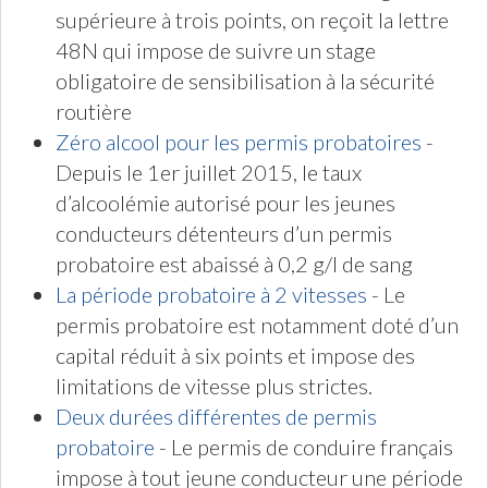
supérieure à trois points, on reçoit la lettre
48N qui impose de suivre un stage
obligatoire de sensibilisation à la sécurité
routière
Zéro alcool pour les permis probatoires
-
Depuis le 1er juillet 2015, le taux
d’alcoolémie autorisé pour les jeunes
conducteurs détenteurs d’un permis
probatoire est abaissé à 0,2 g/l de sang
La période probatoire à 2 vitesses
- Le
permis probatoire est notamment doté d’un
capital réduit à six points et impose des
limitations de vitesse plus strictes.
Deux durées différentes de permis
probatoire
- Le permis de conduire français
impose à tout jeune conducteur une période