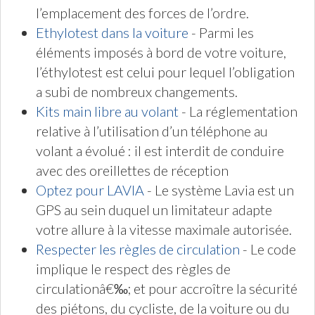
l’emplacement des forces de l’ordre.
Ethylotest dans la voiture
- Parmi les
éléments imposés à bord de votre voiture,
l’éthylotest est celui pour lequel l’obligation
a subi de nombreux changements.
Kits main libre au volant
- La réglementation
relative à l’utilisation d’un téléphone au
volant a évolué : il est interdit de conduire
avec des oreillettes de réception
Optez pour LAVIA
- Le système Lavia est un
GPS au sein duquel un limitateur adapte
votre allure à la vitesse maximale autorisée.
Respecter les règles de circulation
- Le code
implique le respect des règles de
circulationâ€‰; et pour accroître la sécurité
des piétons, du cycliste, de la voiture ou du