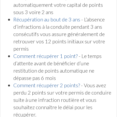
automatiquement votre capital de points
sous 3 voire 2 ans
Récupération au bout de 3 ans
- L’absence
d’infractions à la conduite pendant 3 ans
consécutifs vous assure généralement de
retrouver vos 12 points initiaux sur votre
permis
Comment récupérer 1 point?
- Le temps
d’attente avant de bénéficier d’une
restitution de points automatique ne
dépasse pas 6 mois
Comment récupérer 2 points?
- Vous avez
perdu 2 points sur votre permis de conduire
suite à une infraction routière et vous
souhaitez connaître le délai pour les
récupérer.