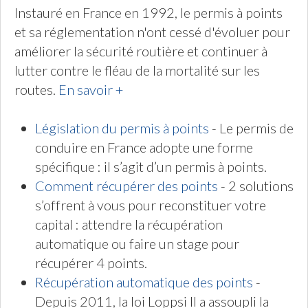
Instauré en France en 1992, le permis à points
et sa réglementation n'ont cessé d'évoluer pour
améliorer la sécurité routière et continuer à
lutter contre le fléau de la mortalité sur les
routes.
En savoir +
Législation du permis à points
- Le permis de
conduire en France adopte une forme
spécifique : il s’agit d’un permis à points.
Comment récupérer des points
- 2 solutions
s’offrent à vous pour reconstituer votre
capital : attendre la récupération
automatique ou faire un stage pour
récupérer 4 points.
Récupération automatique des points
-
Depuis 2011, la loi Loppsi II a assoupli la