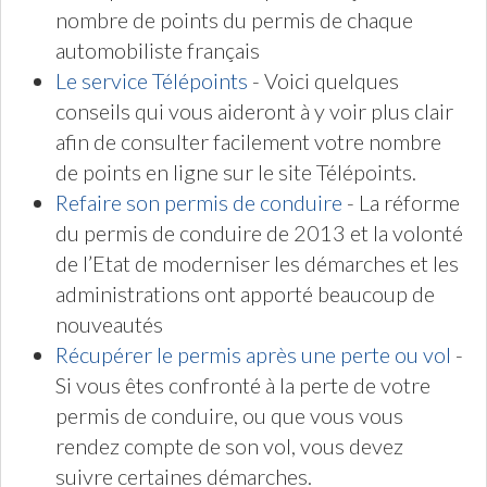
nombre de points du permis de chaque
automobiliste français
Le service Télépoints
- Voici quelques
conseils qui vous aideront à y voir plus clair
afin de consulter facilement votre nombre
de points en ligne sur le site Télépoints.
Refaire son permis de conduire
- La réforme
du permis de conduire de 2013 et la volonté
de l’Etat de moderniser les démarches et les
administrations ont apporté beaucoup de
nouveautés
Récupérer le permis après une perte ou vol
-
Si vous êtes confronté à la perte de votre
permis de conduire, ou que vous vous
rendez compte de son vol, vous devez
suivre certaines démarches.