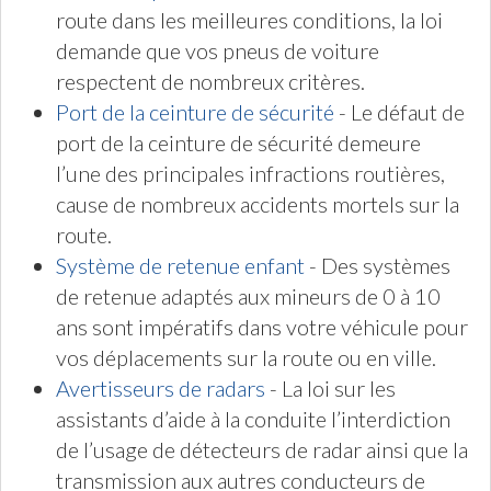
route dans les meilleures conditions, la loi
demande que vos pneus de voiture
respectent de nombreux critères.
Port de la ceinture de sécurité
- Le défaut de
port de la ceinture de sécurité demeure
l’une des principales infractions routières,
cause de nombreux accidents mortels sur la
route.
Système de retenue enfant
- Des systèmes
de retenue adaptés aux mineurs de 0 à 10
ans sont impératifs dans votre véhicule pour
vos déplacements sur la route ou en ville.
Avertisseurs de radars
- La loi sur les
assistants d’aide à la conduite l’interdiction
de l’usage de détecteurs de radar ainsi que la
transmission aux autres conducteurs de