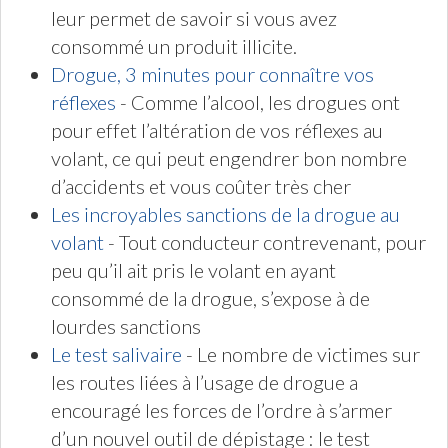
leur permet de savoir si vous avez
consommé un produit illicite.
Drogue, 3 minutes pour connaître vos
réflexes
- Comme l’alcool, les drogues ont
pour effet l’altération de vos réflexes au
volant, ce qui peut engendrer bon nombre
d’accidents et vous coûter très cher
Les incroyables sanctions de la drogue au
volant
- Tout conducteur contrevenant, pour
peu qu’il ait pris le volant en ayant
consommé de la drogue, s’expose à de
lourdes sanctions
Le test salivaire
- Le nombre de victimes sur
les routes liées à l’usage de drogue a
encouragé les forces de l’ordre à s’armer
d’un nouvel outil de dépistage : le test