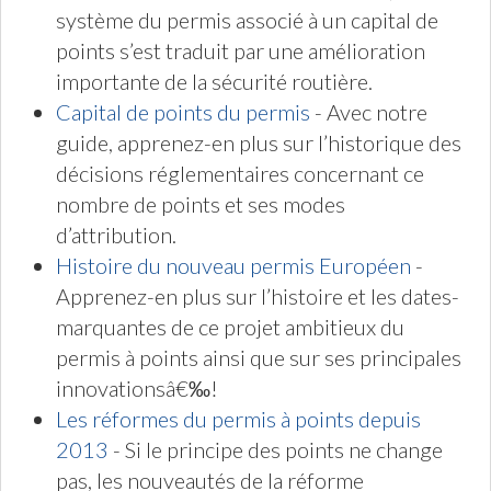
système du permis associé à un capital de
points s’est traduit par une amélioration
importante de la sécurité routière.
Capital de points du permis
- Avec notre
guide, apprenez-en plus sur l’historique des
décisions réglementaires concernant ce
nombre de points et ses modes
d’attribution.
Histoire du nouveau permis Européen
-
Apprenez-en plus sur l’histoire et les dates-
marquantes de ce projet ambitieux du
permis à points ainsi que sur ses principales
innovationsâ€‰!
Les réformes du permis à points depuis
2013
- Si le principe des points ne change
pas, les nouveautés de la réforme