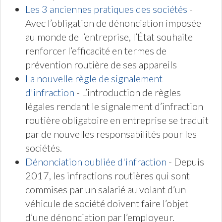
Les 3 anciennes pratiques des sociétés
-
Avec l’obligation de dénonciation imposée
au monde de l’entreprise, l’État souhaite
renforcer l’efficacité en termes de
prévention routière de ses appareils
La nouvelle règle de signalement
d'infraction
- L’introduction de règles
légales rendant le signalement d’infraction
routière obligatoire en entreprise se traduit
par de nouvelles responsabilités pour les
sociétés.
Dénonciation oubliée d'infraction
- Depuis
2017, les infractions routières qui sont
commises par un salarié au volant d’un
véhicule de société doivent faire l’objet
d’une dénonciation par l’employeur.