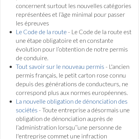
concernent surtout les nouvelles catégories
représentées et l’âge minimal pour passer
les épreuves
Le Code de la route
- Le Code de la route est
une étape obligatoire et en constante
évolution pour l’obtention de notre permis
de conduire.
Tout savoir sur le nouveau permis
- L'ancien
permis français, le petit carton rose connu
depuis des générations de conducteurs, ne
correspond plus aux normes européennes.
La nouvelle obligation de dénonciation des
sociétés
- Toute entreprise a désormais une
obligation de dénonciation auprès de
l’administration lorsqu’’une personne de
l'entreprise commet une infraction