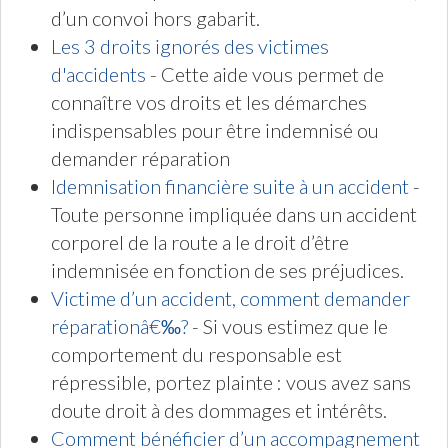
d’un convoi hors gabarit.
Les 3 droits ignorés des victimes
d'accidents
- Cette aide vous permet de
connaître vos droits et les démarches
indispensables pour être indemnisé ou
demander réparation
Idemnisation financière suite à un accident
-
Toute personne impliquée dans un accident
corporel de la route a le droit d’être
indemnisée en fonction de ses préjudices.
Victime d’un accident, comment demander
réparationâ€‰?
- Si vous estimez que le
comportement du responsable est
répressible, portez plainte : vous avez sans
doute droit à des dommages et intérêts.
Comment bénéficier d’un accompagnement