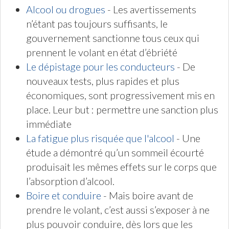
Alcool ou drogues
- Les avertissements
n’étant pas toujours suffisants, le
gouvernement sanctionne tous ceux qui
prennent le volant en état d’ébriété
Le dépistage pour les conducteurs
- De
nouveaux tests, plus rapides et plus
économiques, sont progressivement mis en
place. Leur but : permettre une sanction plus
immédiate
La fatigue plus risquée que l'alcool
- Une
étude a démontré qu’un sommeil écourté
produisait les mêmes effets sur le corps que
l’absorption d’alcool.
Boire et conduire
- Mais boire avant de
prendre le volant, c’est aussi s’exposer à ne
plus pouvoir conduire, dès lors que les