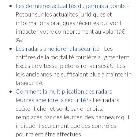
Les dernières actualités du permis à points
-
Retour sur les actualités juridiques et
informations pratiques récentes qui vont
impacter votre comportement au volantâ€
‰!
Les radars améliorent la sécurité
- Les
chiffres de la mortalité routière augmentent.
Excès de vitesse, piétons renversésâ€¦ Les
lois anciennes ne suffisaient plus à maintenir
la sécurité.
Comment la multiplication des radars
leurres améliore la sécurité?
- Les radars
coûtent cher et sont, par endroits,
remplacés par des leurres, des panneaux qui
indiquent seulement que des contrôles
pourraient être effectués