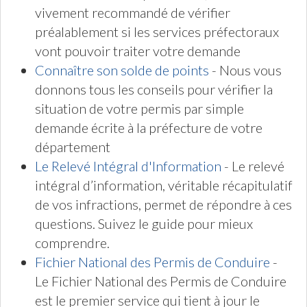
vivement recommandé de vérifier
préalablement si les services préfectoraux
vont pouvoir traiter votre demande
Connaître son solde de points
- Nous vous
donnons tous les conseils pour vérifier la
situation de votre permis par simple
demande écrite à la préfecture de votre
département
Le Relevé Intégral d'Information
- Le relevé
intégral d’information, véritable récapitulatif
de vos infractions, permet de répondre à ces
questions. Suivez le guide pour mieux
comprendre.
Fichier National des Permis de Conduire
-
Le Fichier National des Permis de Conduire
est le premier service qui tient à jour le